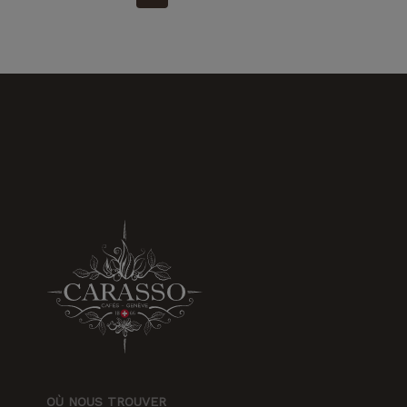
OÙ NOUS TROUVER