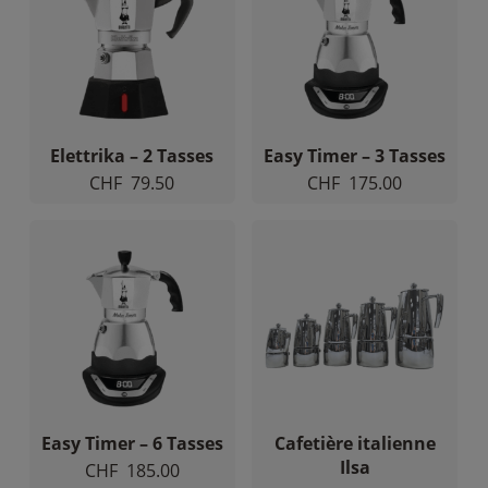
Elettrika – 2 Tasses
Easy Timer – 3 Tasses
CHF
79.50
CHF
175.00
Easy Timer – 6 Tasses
Cafetière italienne
Ilsa
CHF
185.00