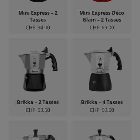
Mini Express – 2
Mini Express Déco
Tasses
Glam – 2 Tasses
CHF
34.00
CHF
69.00
Brikka – 2 Tasses
Brikka – 4 Tasses
CHF
59.50
CHF
69.50