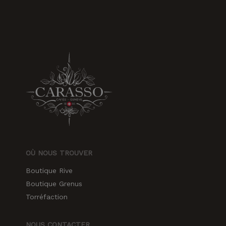
OÙ NOUS TROUVER
Boutique Rive
Boutique Grenus
Torréfaction
NOUS CONTACTER