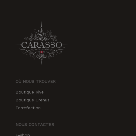
OÙ NOUS TROUVER
Boutique Rive
Boutique Grenus
Torréfaction
NOUS CONTACTER
E-shop