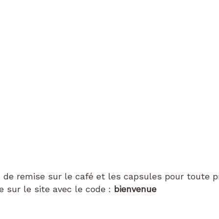
 de remise sur le café et les capsules pour toute 
sur le site avec le code :
bienvenue