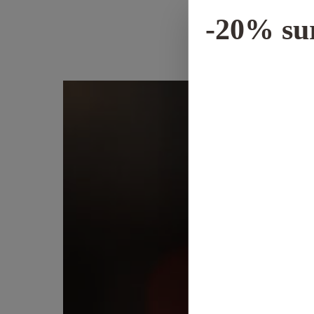
-20% su