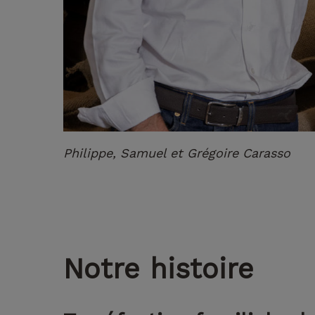
Philippe, Samuel et Grégoire Carasso
Notre
histoire