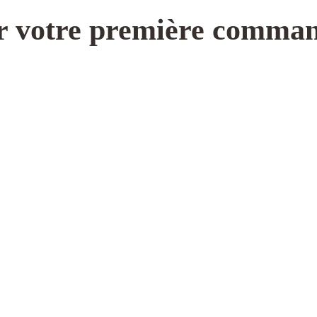
r votre première comma