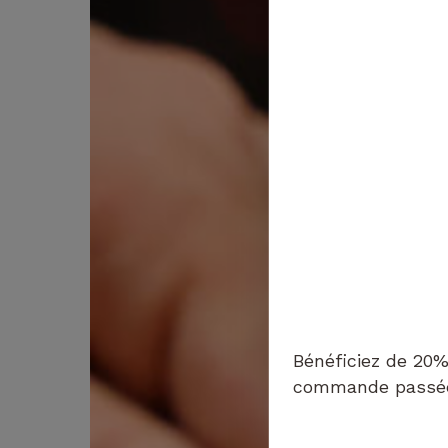
Bénéficiez de 20%
commande passée 