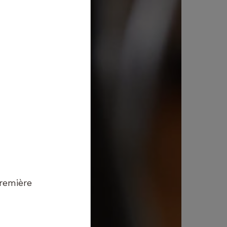
première