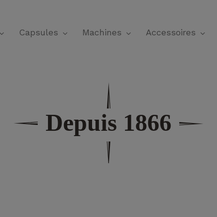
Panier
Capsules
Machines
Accessoires
Depuis 1866