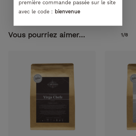
première commande passée sur le site
avec le code :
bienvenue
Vous pourriez aimer...
1/8