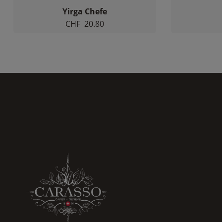
Yirga Chefe
CHF
20.80