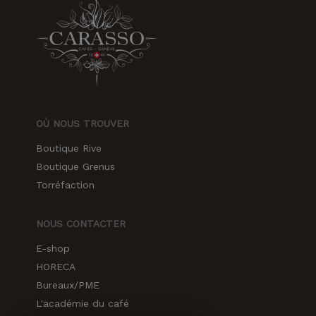
OÙ NOUS TROUVER
Boutique Rive
Boutique Grenus
Torréfaction
NOUS CONTACTER
E-shop
HORECA
Bureaux/PME
L'académie du café