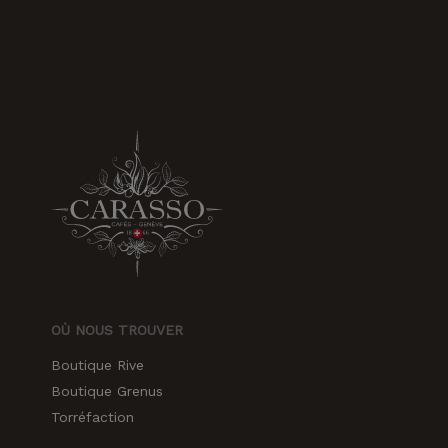
OÙ NOUS TROUVER
Boutique Rive
Boutique Grenus
Torréfaction