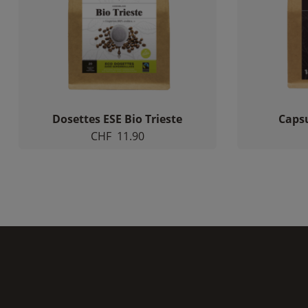
Dosettes ESE Bio Trieste
Caps
CHF
11.90