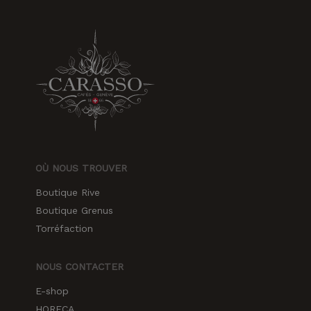
OÙ NOUS TROUVER
Boutique Rive
Boutique Grenus
Torréfaction
NOUS CONTACTER
E-shop
HORECA