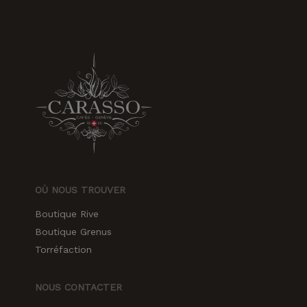
OÙ NOUS TROUVER
Boutique Rive
Boutique Grenus
Torréfaction
NOUS CONTACTER