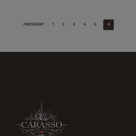
PRÉCÉDENT
1
2
3
4
5
6