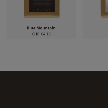
Blue Mountain
CHF
64.10