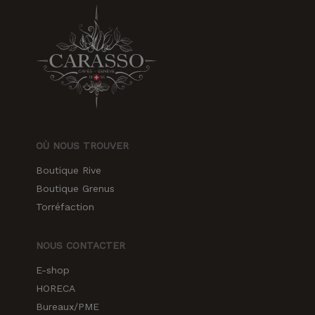
OÙ NOUS TROUVER
Boutique Rive
Boutique Grenus
Torréfaction
NOUS CONTACTER
E-shop
HORECA
Bureaux/PME